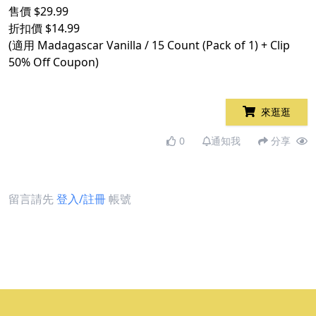
售價 $29.99
折扣價 $14.99
(適用 Madagascar Vanilla / 15 Count (Pack of 1) + Clip
50% Off Coupon)
來逛逛
0
通知我
分享
留言請先
登入/註冊
帳號