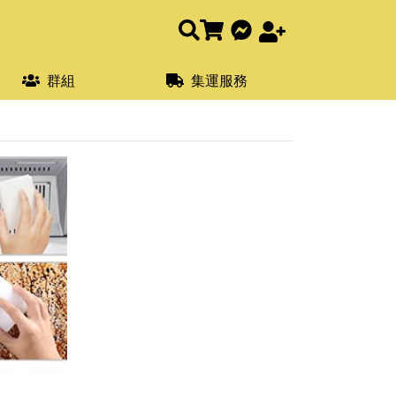
群組
集運服務