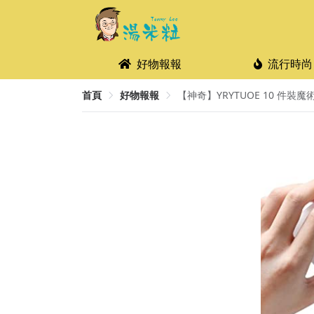
好物報報
流行時尚
首頁
好物報報
【神奇】YRYTUOE 10 件裝魔