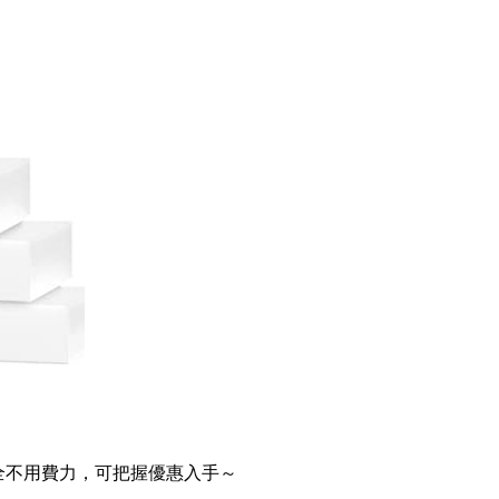
全不用費力，可把握優惠入手～