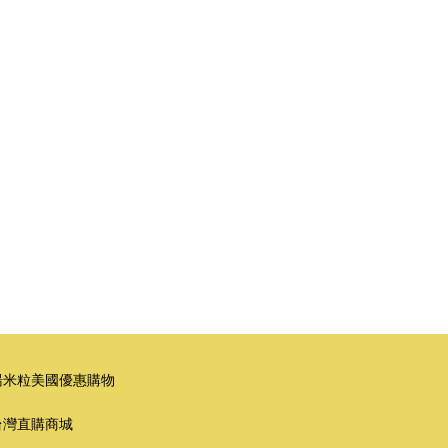
湯米粒美國優惠購物
台灣直購商城