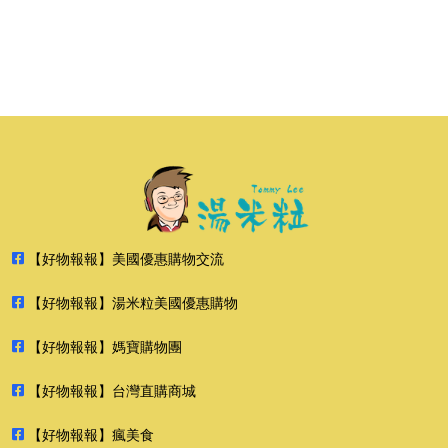
【好物報報】美國優惠購物交流
【好物報報】湯米粒美國優惠購物
【好物報報】媽寶購物團
【好物報報】台灣直購商城
【好物報報】瘋美食