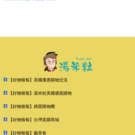
【好物報報】美國優惠購物交流
【好物報報】湯米粒美國優惠購物
【好物報報】媽寶購物團
【好物報報】台灣直購商城
【好物報報】瘋美食