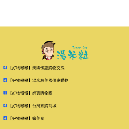
【好物報報】美國優惠購物交流
【好物報報】湯米粒美國優惠購物
【好物報報】媽寶購物團
【好物報報】台灣直購商城
【好物報報】瘋美食