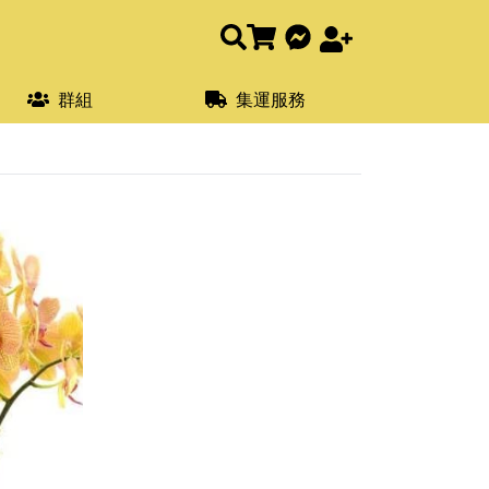
群組
集運服務