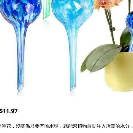
11.97
間澆花，沒關係只要有澆水球，就能幫植物自動注入所需的水分