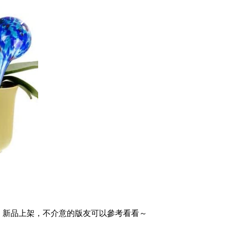
，新品上架，不介意的版友可以參考看看～