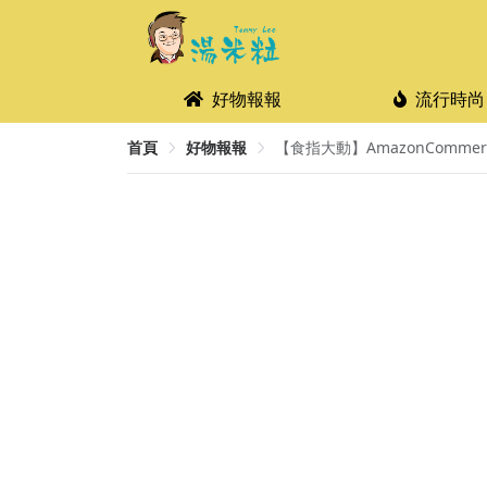
好物報報
流行時尚
首頁
好物報報
【食指大動】AmazonCommercia