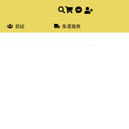
群組
集運服務