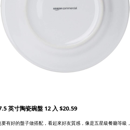
.5 英寸陶瓷碗盤 12 入 $20.59
也要有好的盤子做搭配，看起來好友質感，像是五星級餐廳等級