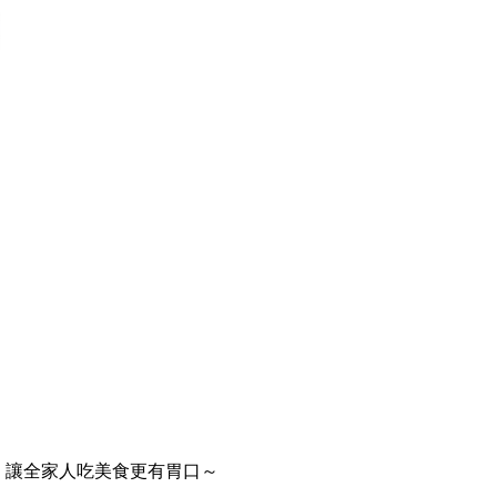
，讓全家人吃美食更有胃口～