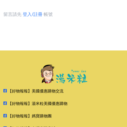
留言請先
登入/註冊
帳號
【好物報報】美國優惠購物交流
【好物報報】湯米粒美國優惠購物
【好物報報】媽寶購物團