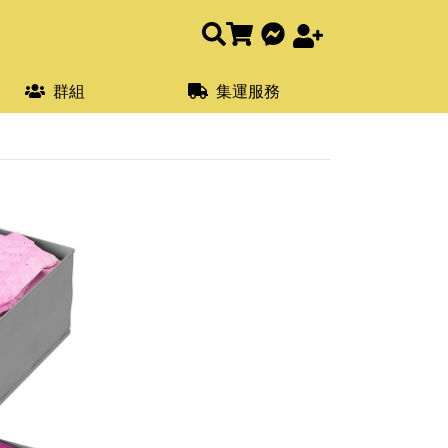
群組
集運服務