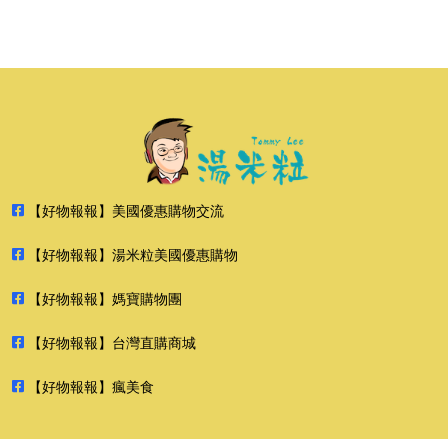
【好物報報】美國優惠購物交流
【好物報報】湯米粒美國優惠購物
【好物報報】媽寶購物團
【好物報報】台灣直購商城
【好物報報】瘋美食