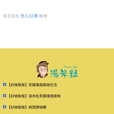
留言請先
登入/註冊
帳號
【好物報報】美國優惠購物交流
【好物報報】湯米粒美國優惠購物
【好物報報】媽寶購物團