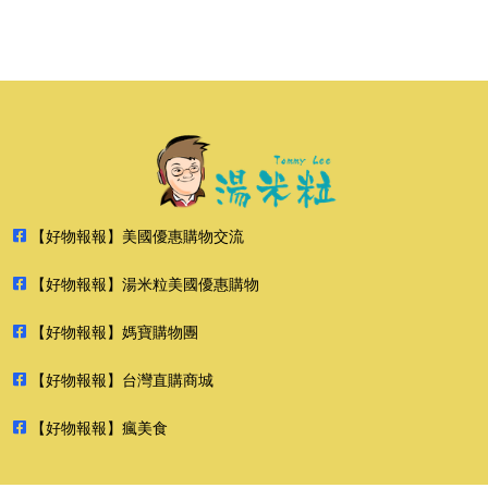
【好物報報】美國優惠購物交流
【好物報報】湯米粒美國優惠購物
【好物報報】媽寶購物團
【好物報報】台灣直購商城
【好物報報】瘋美食