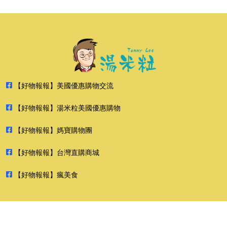
【好物報報】美國優惠購物交流
【好物報報】湯米粒美國優惠購物
【好物報報】媽寶購物團
【好物報報】台灣直購商城
【好物報報】瘋美食
2026 好物報報 版權所有 禁止轉貼節錄 All rights reserved.