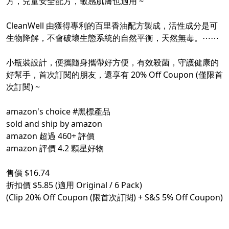
方，兒童安全配方，敏感肌膚也適用 ~
CleanWell 由獲得專利的百里香油配方製成，活性成分是可
生物降解，不會破壞生態系統的自然平衡，天然無毒。⋯⋯
小瓶裝設計，便攜隨身攜帶好方便，有效殺菌，守護健康的
好幫手，首次訂閱的朋友，還享有 20% Off Coupon (僅限首
次訂閱) ~
amazon's choice
#黑標產品
sold and ship by amazon
amazon 超過 460+ 評價
amazon 評價 4.2 顆星好物
售價 $16.74
折扣價 $5.85 (適用 Original / 6 Pack)
(Clip 20% Off Coupon (限首次訂閱) + S&S 5% Off Coupon)