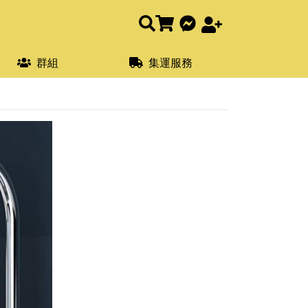
群組
集運服務