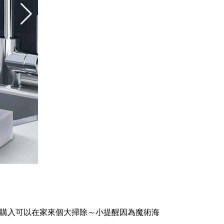
次購入可以在家來個大掃除～小提醒因為魔術海